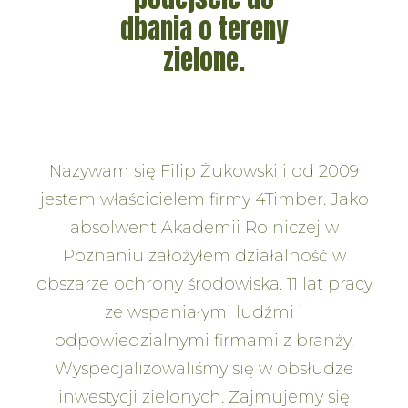
dbania o tereny
zielone.
Nazywam się Filip Żukowski i od 2009
jestem właścicielem firmy 4Timber. Jako
absolwent Akademii Rolniczej w
Poznaniu założyłem działalność w
obszarze ochrony środowiska. 11 lat pracy
ze wspaniałymi ludźmi i
odpowiedzialnymi firmami z branży.
Wyspecjalizowaliśmy się w obsłudze
inwestycji zielonych. Zajmujemy się