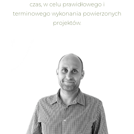
czas, w celu prawidłowego i
terminowego wykonania powierzonych
projektów.