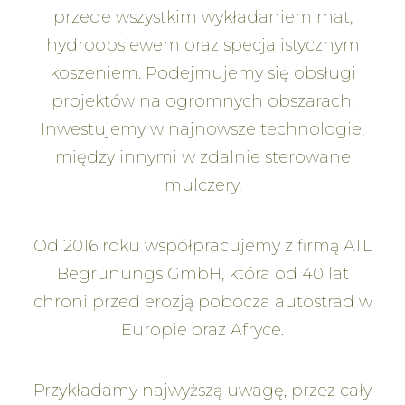
przede wszystkim wykładaniem mat,
hydroobsiewem oraz specjalistycznym
koszeniem. Podejmujemy się obsługi
projektów na ogromnych obszarach.
Inwestujemy w najnowsze technologie,
między innymi w zdalnie sterowane
mulczery.
Od 2016 roku współpracujemy z firmą
ATL
Begrünungs GmbH
, która od 40 lat
chroni przed erozją pobocza autostrad w
Europie oraz Afryce.
Przykładamy najwyższą uwagę, przez cały