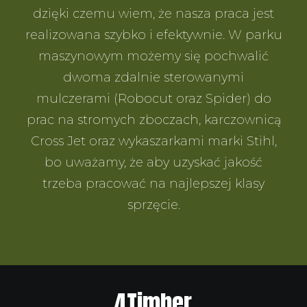
dzięki czemu wiem, że nasza praca jest
realizowana szybko i efektywnie. W parku
maszynowym możemy się pochwalić
dwoma zdalnie sterowanymi
mulczerami (Robocut oraz Spider) do
prac na stromych zboczach, karczownicą
Cross Jet oraz wykaszarkami marki Stihl,
bo uważamy, że aby uzyskać jakość
trzeba pracować na najlepszej klasy
sprzęcie.
4Timber